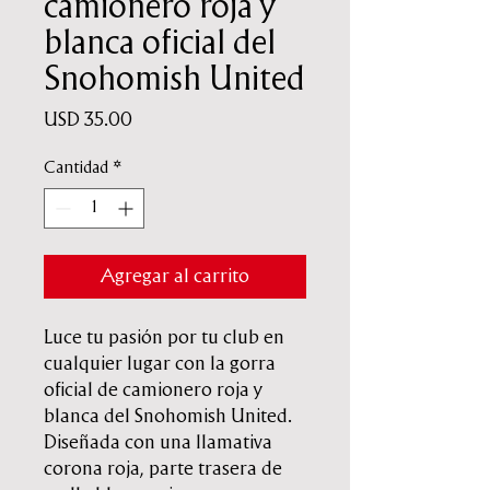
camionero roja y
blanca oficial del
Snohomish United
Precio
USD 35.00
Cantidad
*
Agregar al carrito
Luce tu pasión por tu club en
cualquier lugar con la gorra
oficial de camionero roja y
blanca del Snohomish United.
Diseñada con una llamativa
corona roja, parte trasera de