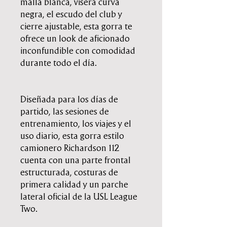
malla blanca, visera curva
negra, el escudo del club y
cierre ajustable, esta gorra te
ofrece un look de aficionado
inconfundible con comodidad
durante todo el día.
Diseñada para los días de
partido, las sesiones de
entrenamiento, los viajes y el
uso diario, esta gorra estilo
camionero Richardson 112
cuenta con una parte frontal
estructurada, costuras de
primera calidad y un parche
lateral oficial de la USL League
Two.