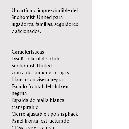
Un artículo imprescindible del
Snohomish United para
jugadores, familias, seguidores
y aficionados.
Características
Diseño oficial del club
Snohomish United
Gorra de camionero roja y
blanca con visera negra
Escudo frontal del club en
negrita
Espalda de malla blanca
transpirable
Cierre ajustable tipo snapback
Panel frontal estructurado
Clásica visera curva