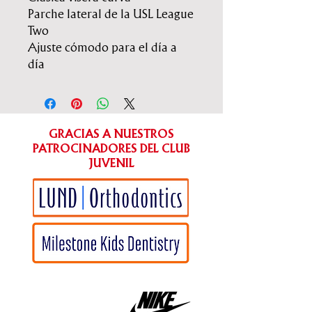
Parche lateral de la USL League
Two
Ajuste cómodo para el día a
día
GRACIAS A NUESTROS
PATROCINADORES DEL CLUB
JUVENIL