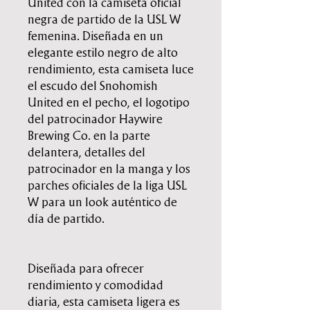
United con la camiseta oficial
negra de partido de la USL W
femenina. Diseñada en un
elegante estilo negro de alto
rendimiento, esta camiseta luce
el escudo del Snohomish
United en el pecho, el logotipo
del patrocinador Haywire
Brewing Co. en la parte
delantera, detalles del
patrocinador en la manga y los
parches oficiales de la liga USL
W para un look auténtico de
día de partido.
Diseñada para ofrecer
rendimiento y comodidad
diaria, esta camiseta ligera es