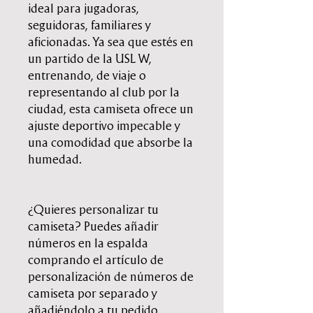
ideal para jugadoras,
seguidoras, familiares y
aficionadas. Ya sea que estés en
un partido de la USL W,
entrenando, de viaje o
representando al club por la
ciudad, esta camiseta ofrece un
ajuste deportivo impecable y
una comodidad que absorbe la
humedad.
¿Quieres personalizar tu
camiseta? Puedes añadir
números en la espalda
comprando el artículo de
personalización de números de
camiseta por separado y
añadiéndolo a tu pedido.