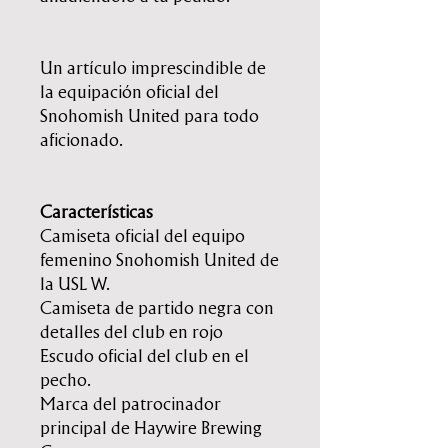
Un artículo imprescindible de
la equipación oficial del
Snohomish United para todo
aficionado.
Características
Camiseta oficial del equipo
femenino Snohomish United de
la USL W.
Camiseta de partido negra con
detalles del club en rojo
Escudo oficial del club en el
pecho.
Marca del patrocinador
principal de Haywire Brewing