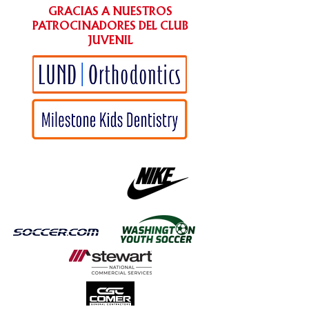
GRACIAS A NUESTROS
PATROCINADORES DEL CLUB
JUVENIL