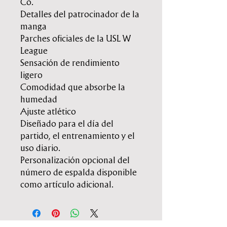
Co.
Detalles del patrocinador de la
manga
Parches oficiales de la USL W
League
Sensación de rendimiento
ligero
Comodidad que absorbe la
humedad
Ajuste atlético
Diseñado para el día del
partido, el entrenamiento y el
uso diario.
Personalización opcional del
número de espalda disponible
como artículo adicional.