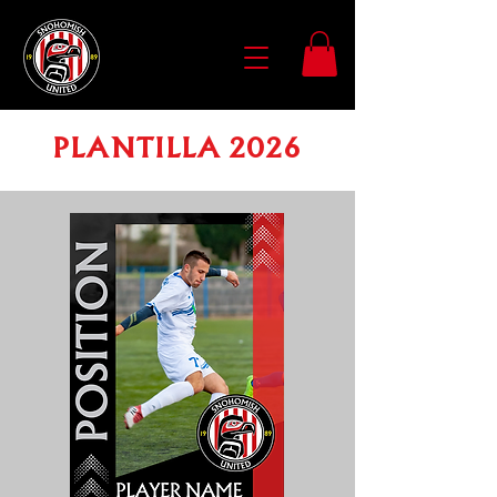
PLANTILLA 2026