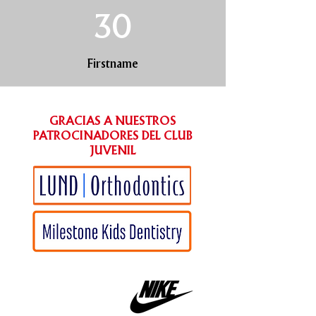
30
Firstname
GRACIAS A NUESTROS
PATROCINADORES DEL CLUB
JUVENIL